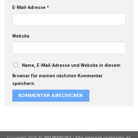
E-Mail-Adresse
*
Website
Name, E-Mail-Adresse und Website in diesem
Browser für meinen nächsten Kommentar
speichern.
Copyright 2026 ©
360 INSPORT | Sito internet realizzato da