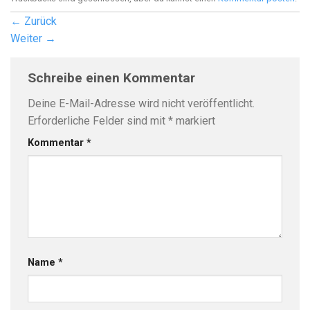
←
Zurück
Weiter
→
Schreibe einen Kommentar
Deine E-Mail-Adresse wird nicht veröffentlicht.
Erforderliche Felder sind mit
*
markiert
Kommentar
*
Name
*