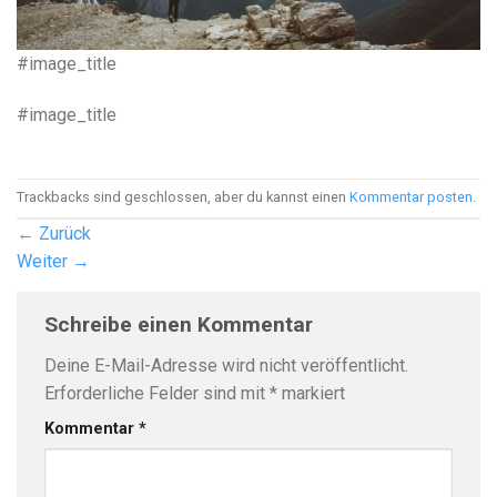
#image_title
#image_title
Trackbacks sind geschlossen, aber du kannst einen
Kommentar posten
.
←
Zurück
Weiter
→
Schreibe einen Kommentar
Deine E-Mail-Adresse wird nicht veröffentlicht.
Erforderliche Felder sind mit
*
markiert
Kommentar
*