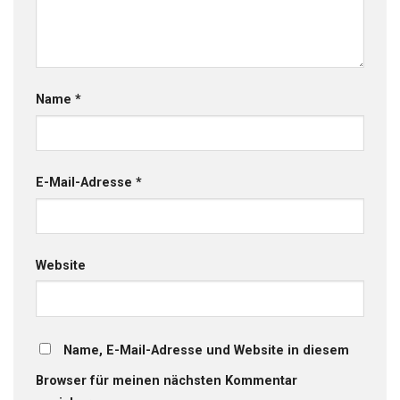
Name
*
E-Mail-Adresse
*
Website
Name, E-Mail-Adresse und Website in diesem
Browser für meinen nächsten Kommentar