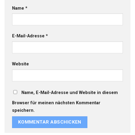
Name
*
E-Mail-Adresse
*
Website
Name, E-Mail-Adresse und Website in diesem
Browser für meinen nächsten Kommentar
speichern.