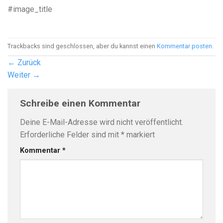
#image_title
Trackbacks sind geschlossen, aber du kannst einen
Kommentar posten
.
←
Zurück
Weiter
→
Schreibe einen Kommentar
Deine E-Mail-Adresse wird nicht veröffentlicht.
Erforderliche Felder sind mit
*
markiert
Kommentar
*