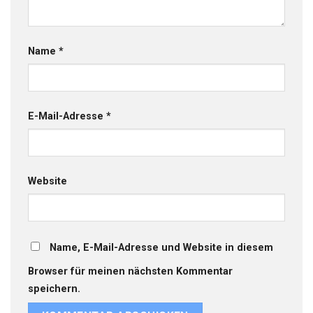
Name
*
E-Mail-Adresse
*
Website
Name, E-Mail-Adresse und Website in diesem
Browser für meinen nächsten Kommentar
speichern.