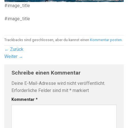
#image_title
#image_title
Trackbacks sind geschlossen, aber du kannst einen
Kommentar posten
.
←
Zurück
Weiter
→
Schreibe einen Kommentar
Deine E-Mail-Adresse wird nicht veröffentlicht.
Erforderliche Felder sind mit
*
markiert
Kommentar
*