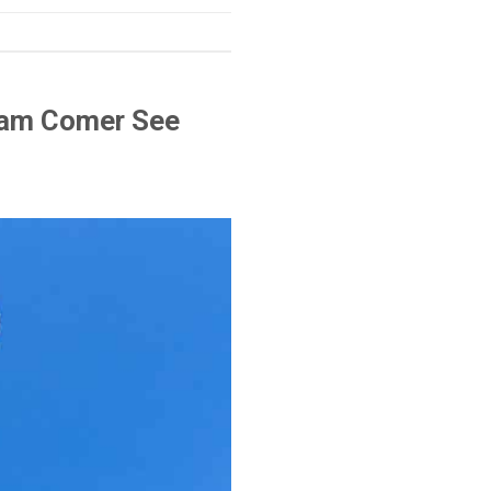
n am Comer See