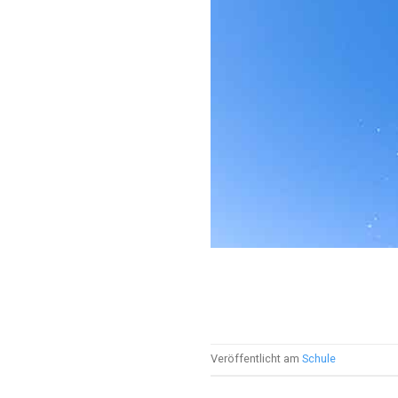
Veröffentlicht am
Schule