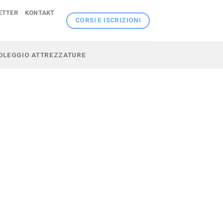
ETTER
KONTAKT
CORSI E ISCRIZIONI
 NOLEGGIO ATTREZZATURE