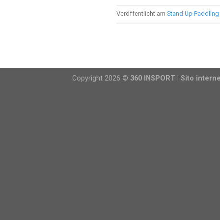
Veröffentlicht am
Stand Up Paddling
Copyright 2026 ©
360 INSPORT | Sito interne