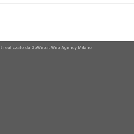
t realizzato da
GoWeb.it Web Agency Milano