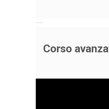
Corso avanza