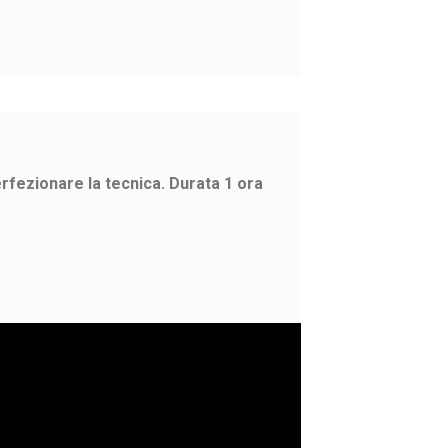
rfezionare la tecnica. Durata 1 ora