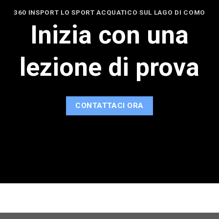
360 INSPORT LO SPORT ACQUATICO SUL LAGO DI COMO
Inizia con una
lezione di prova
CONTATTACI ORA