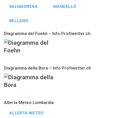
VALMADRERA
MANDELLO
BELLANO
Diagramma del Foehn – Info Profiwetter.ch
Diagramma della Bora – Info Profiwetter.ch
Allerta Meteo Lombardia
ALLERTA METEO