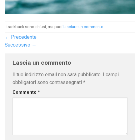
I trackback sono chiusi, ma puoi
lasciare un commento
.
←
Precedente
Successivo
→
Lascia un commento
Il tuo indirizzo email non sarà pubblicato.
I campi
obbligatori sono contrassegnati
*
Commento
*