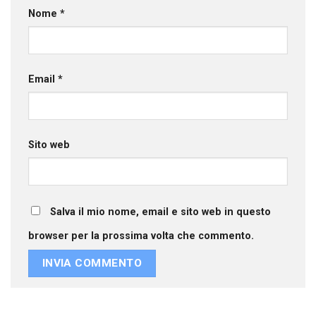
Nome
*
Email
*
Sito web
Salva il mio nome, email e sito web in questo
browser per la prossima volta che commento.