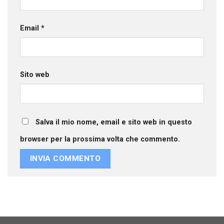
Email
*
Sito web
Salva il mio nome, email e sito web in questo
browser per la prossima volta che commento.