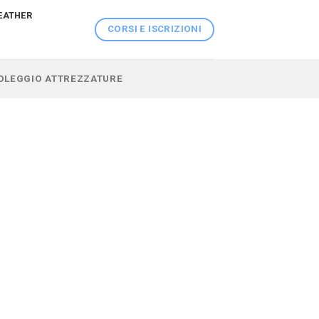
EATHER
CORSI E ISCRIZIONI
 NOLEGGIO ATTREZZATURE