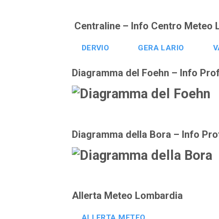
Centraline – Info Centro Meteo
DERVIO
GERA LARIO
V
Diagramma del Foehn – Info Prof
Diagramma della Bora – Info Pro
Allerta Meteo Lombardia
ALLERTA METEO