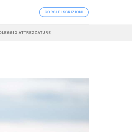
CORSI E ISCRIZIONI
 NOLEGGIO ATTREZZATURE