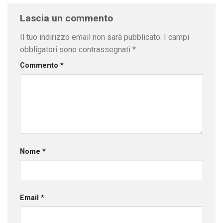
Lascia un commento
Il tuo indirizzo email non sarà pubblicato.
I campi
obbligatori sono contrassegnati
*
Commento
*
Nome
*
Email
*